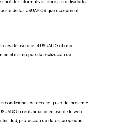
carácter informativo sobre sus actividades.
r parte de los USUARIOS que accedan al
nerales de uso que el USUARIO afirma
n en el mismo para la realización de
. Las condiciones de acceso y uso del presente
 USUARIO a realizar un buen uso de la web.
 intimidad, protección de datos, propiedad