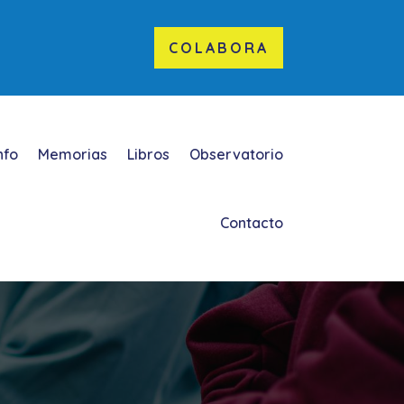
COLABORA
nfo
Memorias
Libros
Observatorio
Contacto