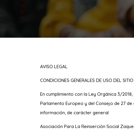
AVISO LEGAL
CONDICIONES GENERALES DE USO DEL SITIO
En cumplimiento con la Ley Orgánica 3/2018
Parlamento Europeo y del Consejo de 27 de 
información, de carácter general:
Asociación Para La Reinserción Social Zaqu