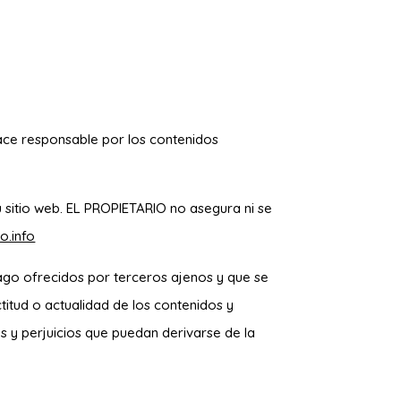
hace responsable por los contenidos
 sitio web. EL PROPIETARIO no asegura ni se
o.info
pago ofrecidos por terceros ajenos y que se
titud o actualidad de los contenidos y
 y perjuicios que puedan derivarse de la