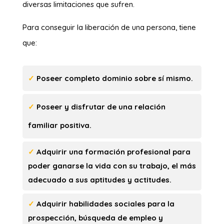
diversas limitaciones que sufren.
Para conseguir la liberación de una persona, tiene
que:
✓
Poseer completo dominio sobre sí mismo.
✓
Poseer y disfrutar de una relación
familiar positiva.
✓
Adquirir una formación profesional para
poder ganarse la vida con su trabajo, el más
adecuado a sus aptitudes y actitudes.
✓
Adquirir habilidades sociales para la
prospección, búsqueda de empleo y