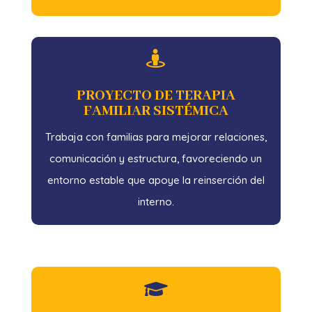

PROYECTO DE TERAPIA
FAMILIAR SISTÉMICA
Trabaja con familias para mejorar relaciones,
comunicación y estructura, favoreciendo un
entorno estable que apoye la reinserción del
interno.
