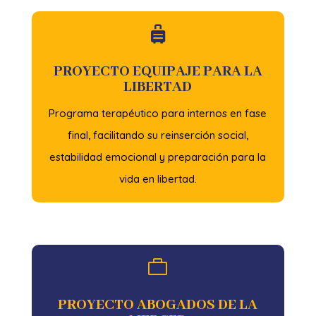

PROYECTO EQUIPAJE PARA LA
LIBERTAD
Programa terapéutico para internos en fase
final, facilitando su reinserción social,
estabilidad emocional y preparación para la
vida en libertad.

PROYECTO ABOGADOS DE LA