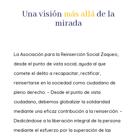
Una visión
más allá
de la
mirada
La Asociación para la Reinserción Social Zaqueo,
desde el punto de vista social, ayuda al que
comete el delito a recapacitar, rectificar,
reinsertarse en la sociedad como ciudadano de
pleno derecho. – Desde el punto de vista
ciudadano, debemos globalizar la solidaridad
mediante una eficaz contribución a la reinserción. –
Dedicándose a la liberación integral de la persona
mediante el esfuerzo por la superación de las