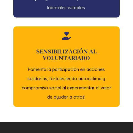
laborales estables.

SENSIBILIZACIÓN AL
VOLUNTARIADO
Fomenta la participación en acciones
solidarias, fortaleciendo autoestima y
compromiso social al experimentar el valor
de ayudar a otros.