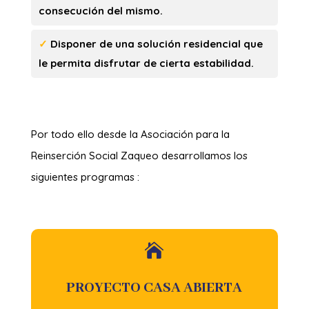
consecución del mismo.
✓
Disponer de una solución residencial que
le permita disfrutar de cierta estabilidad.
Por todo ello desde la Asociación para la
Reinserción Social Zaqueo desarrollamos los
siguientes programas :

PROYECTO CASA ABIERTA