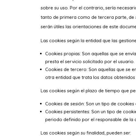
sobre su uso. Por el contrario, sería necesari
tanto de primera como de tercera parte, de s
serán útiles las orientaciones de este docum
Las cookies según la entidad que las gestion
Cookies propias: Son aquellas que se envía
presta el servicio solicitado por el usuario.
Cookies de tercero: Son aquellas que se en
otra entidad que trata los datos obtenidos 
Las cookies según el plazo de tiempo que pe
Cookies de sesión: Son un tipo de cookies
Cookies persistentes: Son un tipo de cooki
periodo definido por el responsable de la 
Las cookies según su finalidad, pueden ser: