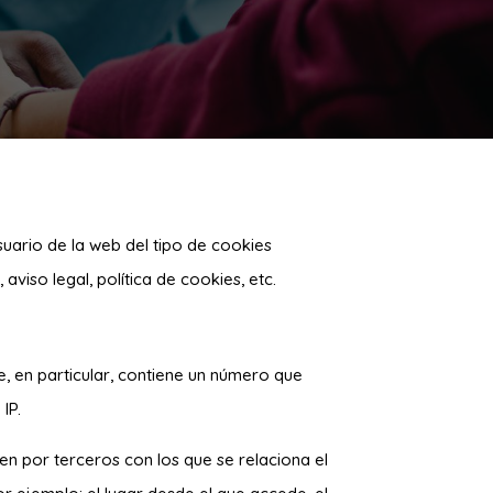
suario de la web del tipo de cookies
aviso legal, política de cookies, etc.
, en particular, contiene un número que
IP.
ien por terceros con los que se relaciona el