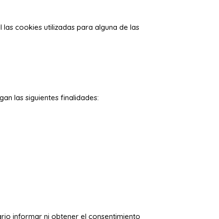
 las cookies utilizadas para alguna de las
gan las siguientes finalidades:
sario informar ni obtener el consentimiento