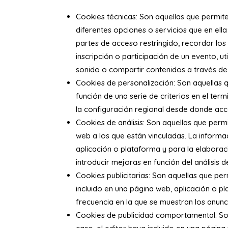
Cookies técnicas: Son aquellas que permiten
diferentes opciones o servicios que en ella
partes de acceso restringido, recordar los
inscripción o participación de un evento, 
sonido o compartir contenidos a través de 
Cookies de personalización: Son aquellas q
función de una serie de criterios en el ter
la configuración regional desde donde acce
Cookies de análisis: Son aquellas que permi
web a los que están vinculadas. La informac
aplicación o plataforma y para la elaboraci
introducir mejoras en función del análisis 
Cookies publicitarias: Son aquellas que perm
incluido en una página web, aplicación o pl
frecuencia en la que se muestran los anunc
Cookies de publicidad comportamental: Son 