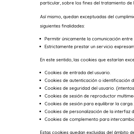
particular, sobre los fines del tratamiento de 
Así mismo, quedan exceptuadas del cumplimient
siguientes finalidades:
Permitir únicamente la comunicación entre e
Estrictamente prestar un servicio expresam
En este sentido, las cookies que estarían exce
Cookies de entrada del usuario.
Cookies de autenticación o identificación 
Cookies de seguridad del usuario. (intento
Cookies de sesión de reproductor multime
Cookies de sesión para equilibrar la carga.
Cookies de personalización de la interfaz d
Cookies de complemento para intercambiar
Estas cookies quedan excluidas del ámbito de a