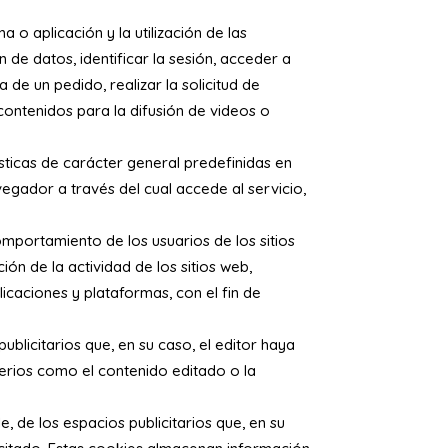
o aplicación y la utilización de las
 de datos, identificar la sesión, acceder a
de un pedido, realizar la solicitud de
contenidos para la difusión de videos o
sticas de carácter general predefinidas en
vegador a través del cual accede al servicio,
omportamiento de los usuarios de los sitios
ón de la actividad de los sitios web,
licaciones y plataformas, con el fin de
ublicitarios que, en su caso, el editor haya
iterios como el contenido editado o la
 de los espacios publicitarios que, en su