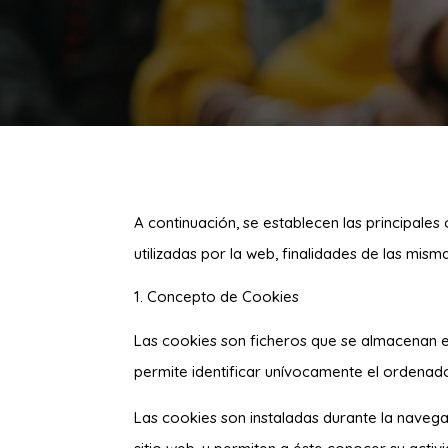
A continuación, se establecen las principales
utilizadas por la web, finalidades de las mism
Concepto de Cookies
Las cookies son ficheros que se almacenan en
permite identificar unívocamente el ordenado
Las cookies son instaladas durante la navegaci