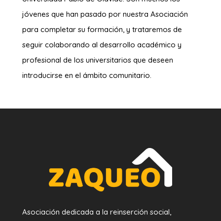
jóvenes que han pasado por nuestra Asociación
para completar su formación, y trataremos de
seguir colaborando al desarrollo académico y
profesional de los universitarios que deseen
introducirse en el ámbito comunitario.
Asociación dedicada a la reinserción social,