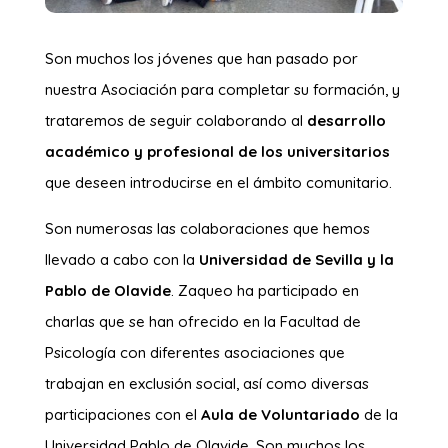
Son muchos los jóvenes que han pasado por
nuestra Asociación para completar su formación, y
trataremos de seguir colaborando al
desarrollo
académico y profesional de los universitarios
que deseen introducirse en el ámbito comunitario.
Son numerosas las colaboraciones que hemos
llevado a cabo con la
Universidad de Sevilla y la
Pablo de Olavide
. Zaqueo ha participado en
charlas que se han ofrecido en la Facultad de
Psicología con diferentes asociaciones que
trabajan en exclusión social, así como diversas
participaciones con el
Aula de Voluntariado
de la
Universidad Pablo de Olavide. Son muchos los