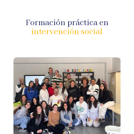
Formación práctica en
intervención social