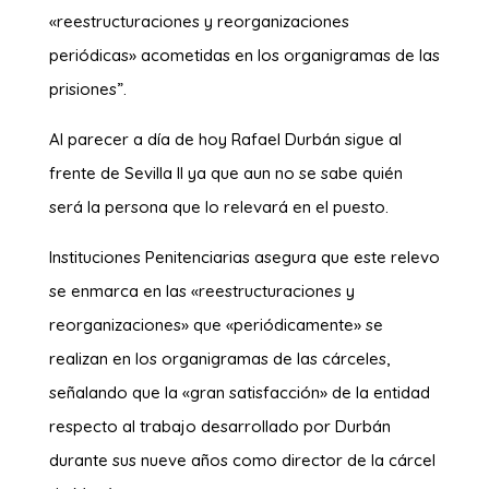
«reestructuraciones y reorganizaciones
periódicas» acometidas en los organigramas de las
prisiones”.
Al parecer a día de hoy Rafael Durbán sigue al
frente de Sevilla II ya que aun no se sabe quién
será la persona que lo relevará en el puesto.
Instituciones Penitenciarias asegura que este relevo
se enmarca en las «reestructuraciones y
reorganizaciones» que «periódicamente» se
realizan en los organigramas de las cárceles,
señalando que la «gran satisfacción» de la entidad
respecto al trabajo desarrollado por Durbán
durante sus nueve años como director de la cárcel