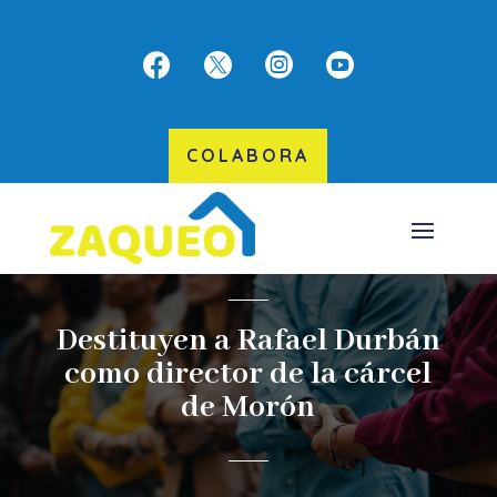




COLABORA
Destituyen a Rafael Durbán
como director de la cárcel
de Morón