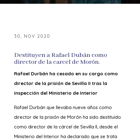
30, NOV 2020
Destituyen a Rafael Dubán como
director de la carcel de Morón.
Rafael Durbán ha cesado en su cargo como
director de la prisión de Sevilla II tras la
inspección del Ministerio de Interior
Rafael Durbán que llevaba nueve años como
director de la prisión de Morón ha sido destituido
como director de la cárcel de Sevilla II, desde el
Ministerio del Interior ha declarado que se trata