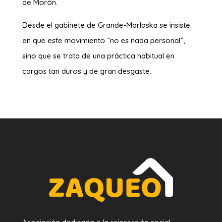
de Morón.
Desde el gabinete de Grande-Marlaska se insiste
en que este movimiento “no es nada personal”,
sino que se trata de una práctica habitual en
cargos tan duros y de gran desgaste.