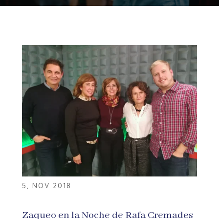
5, NOV 2018
Zaqueo en la Noche de Rafa Cremades