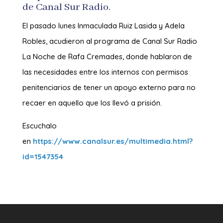
de Canal Sur Radio.
El pasado lunes Inmaculada Ruiz Lasida y Adela
Robles, acudieron al programa de Canal Sur Radio
La Noche de Rafa Cremades, donde hablaron de
las necesidades entre los internos con permisos
penitenciarios de tener un apoyo externo para no
recaer en aquello que los llevó a prisión.
Escuchalo
en
https://www.canalsur.es/multimedia.html?
id=1547354